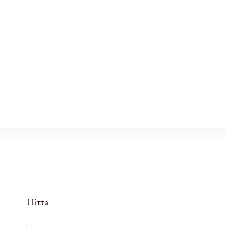
Hitta