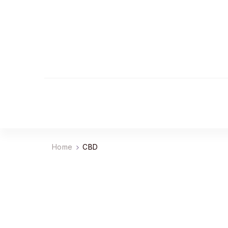
Home
CBD