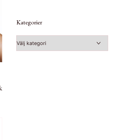
Kategorier
Kategorier
k