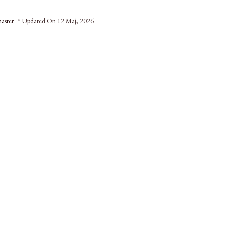
aster
Updated On
12 Maj, 2026