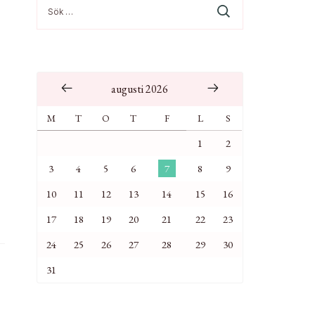
Sök
efter:
augusti 2026
M
T
O
T
F
L
S
1
2
3
4
5
6
7
8
9
10
11
12
13
14
15
16
17
18
19
20
21
22
23
24
25
26
27
28
29
30
31