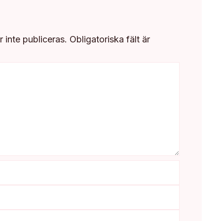
inte publiceras.
Obligatoriska fält är