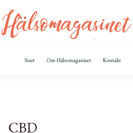
Start
Om Hälsomagasinet
Kontakt
CBD