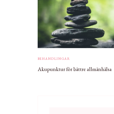
BEHANDLINGAR
Akupunktur för bättre allmänhälsa