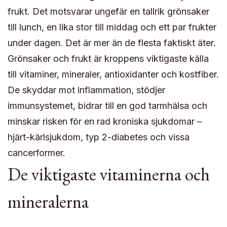
frukt. Det motsvarar ungefär en tallrik grönsaker
till lunch, en lika stor till middag och ett par frukter
under dagen. Det är mer än de flesta faktiskt äter.
Grönsaker och frukt är kroppens viktigaste källa
till vitaminer, mineraler, antioxidanter och kostfiber.
De skyddar mot inflammation, stödjer
immunsystemet, bidrar till en god tarmhälsa och
minskar risken för en rad kroniska sjukdomar –
hjärt-kärlsjukdom, typ 2-diabetes och vissa
cancerformer.
De viktigaste vitaminerna och
mineralerna