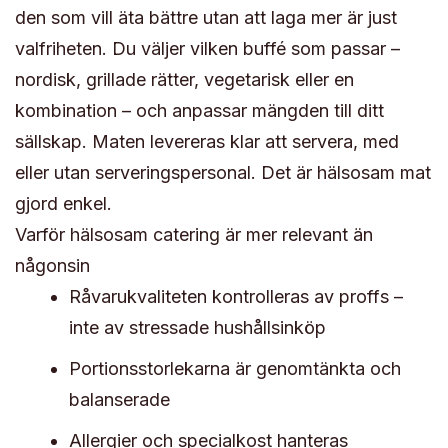
den som vill äta bättre utan att laga mer är just
valfriheten. Du väljer vilken buffé som passar –
nordisk, grillade rätter, vegetarisk eller en
kombination – och anpassar mängden till ditt
sällskap. Maten levereras klar att servera, med
eller utan serveringspersonal. Det är hälsosam mat
gjord enkel.
Varför hälsosam catering är mer relevant än
någonsin
Råvarukvaliteten kontrolleras av proffs –
inte av stressade hushållsinköp
Portionsstorlekarna är genomtänkta och
balanserade
Allergier och specialkost hanteras