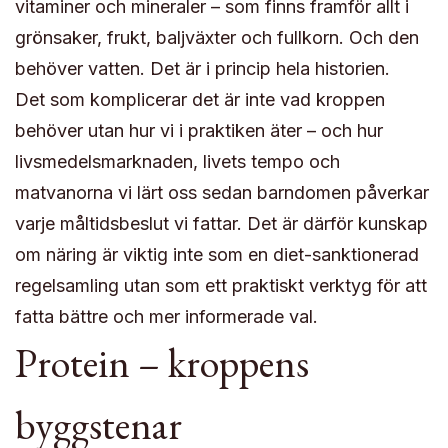
vitaminer och mineraler – som finns framför allt i
grönsaker, frukt, baljväxter och fullkorn. Och den
behöver vatten. Det är i princip hela historien.
Det som komplicerar det är inte vad kroppen
behöver utan hur vi i praktiken äter – och hur
livsmedelsmarknaden, livets tempo och
matvanorna vi lärt oss sedan barndomen påverkar
varje måltidsbeslut vi fattar. Det är därför kunskap
om näring är viktig inte som en diet-sanktionerad
regelsamling utan som ett praktiskt verktyg för att
fatta bättre och mer informerade val.
Protein – kroppens
byggstenar