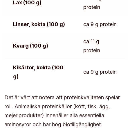
Lax (100 g)
protein
Linser, kokta (100 g)
ca 9 g protein
ca 11 g
Kvarg (100 g)
protein
Kikärtor, kokta (100
ca 9 g protein
g)
Det är värt att notera att proteinkvaliteten spelar
roll. Animaliska proteinkällor (kött, fisk, ägg,
mejeriprodukter) innehåller alla essentiella
aminosyror och har hög biotillgänglighet.