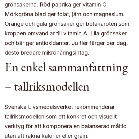
grönsakerna. Röd paprika ger vitamin C.
Mörkgröna blad ger folat, järn och magnesium.
Orange och gula grönsaker ger betakaroten som
kroppen omvandlar till vitamin A. Lila grönsaker
och bär ger antioxidanter. Ju fler färger per dag,
desto bredare mikronäringsintag.
En enkel sammanfattning
– tallriksmodellen
Svenska Livsmedelsverket rekommenderar
tallriksmodellen som ett konkret och visuellt
verktyg för att komponera en balanserad måltid
utan att räkna kalorier eller gram.