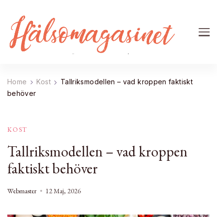
Home
Kost
Tallriksmodellen – vad kroppen faktiskt
behöver
KOST
Tallriksmodellen – vad kroppen
faktiskt behöver
Webmaster
12 Maj, 2026