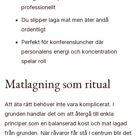
professionellt
Du slipper laga mat men äter ändå
ordentligt
Perfekt för konferensluncher där
personalens energi och koncentration
spelar roll
Matlagning som ritual
Att äta rätt behöver inte vara komplicerat. I
grunden handlar det om att återgå till enkla
principer som en balanserad kost och mat lagad
från grunden. När råvaror får stå i centrum blir det