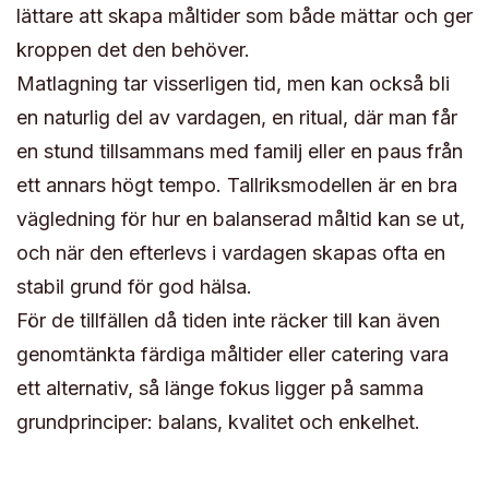
lättare att skapa måltider som både mättar och ger
kroppen det den behöver.
Matlagning tar visserligen tid, men kan också bli
en naturlig del av vardagen, en ritual, där man får
en stund tillsammans med familj eller en paus från
ett annars högt tempo. Tallriksmodellen är en bra
vägledning för hur en balanserad måltid kan se ut,
och när den efterlevs i vardagen skapas ofta en
stabil grund för god hälsa.
För de tillfällen då tiden inte räcker till kan även
genomtänkta färdiga måltider eller catering vara
ett alternativ, så länge fokus ligger på samma
grundprinciper: balans, kvalitet och enkelhet.