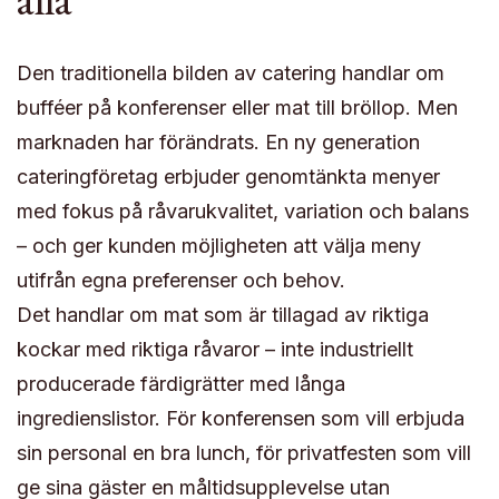
Den traditionella bilden av catering handlar om
bufféer på konferenser eller mat till bröllop. Men
marknaden har förändrats. En ny generation
cateringföretag erbjuder genomtänkta menyer
med fokus på råvarukvalitet, variation och balans
– och ger kunden möjligheten att välja meny
utifrån egna preferenser och behov.
Det handlar om mat som är tillagad av riktiga
kockar med riktiga råvaror – inte industriellt
producerade färdigrätter med långa
ingredienslistor. För konferensen som vill erbjuda
sin personal en bra lunch, för privatfesten som vill
ge sina gäster en måltidsupplevelse utan