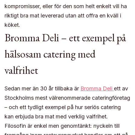
kompromisser, eller för den som helt enkelt vill ha
riktigt bra mat levererad utan att offra en kväll i
köket.
Bromma Deli – ett exempel på
hälsosam catering med
valfrihet
Sedan mer än 30 år tillbaka är
Bromma Deli
ett av
Stockholms mest välrenommerade cateringföretag
– och ett tydligt exempel på hur seriös catering
kan erbjuda bra mat med verklig valfrihet.
Filosofin är enkel men genomtänkt: nyckeln till