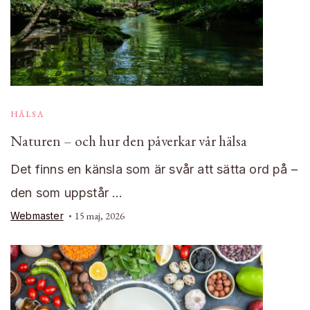
HÄLSA
Naturen – och hur den påverkar vår hälsa
Det finns en känsla som är svår att sätta ord på –
den som uppstår …
Webmaster
15 maj, 2026