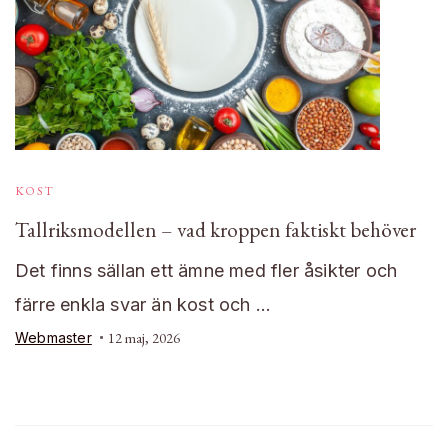
KOST
Tallriksmodellen – vad kroppen faktiskt behöver
Det finns sällan ett ämne med fler åsikter och
färre enkla svar än kost och …
Webmaster
12 maj, 2026