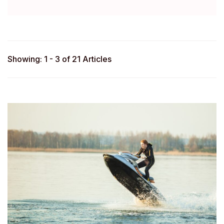
Showing: 1 - 3 of 21 Articles