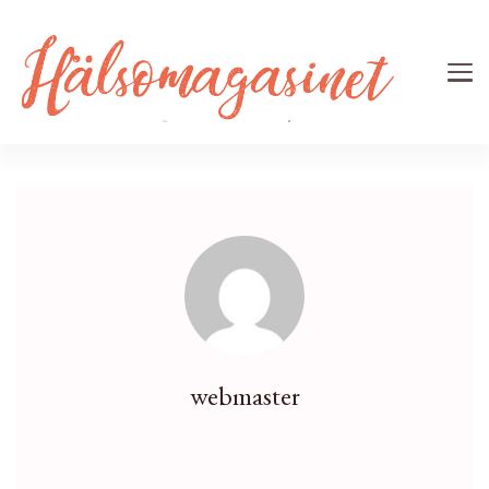
webmaster