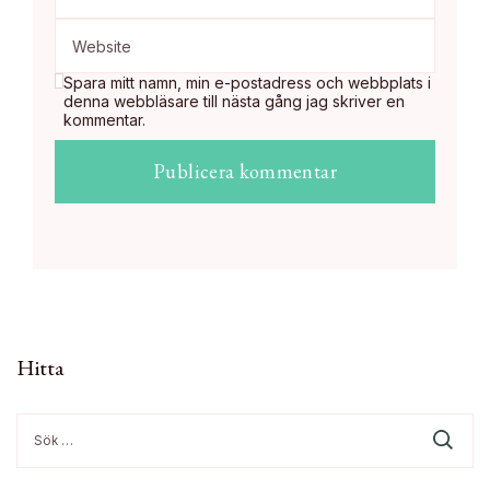
Spara mitt namn, min e-postadress och webbplats i
denna webbläsare till nästa gång jag skriver en
kommentar.
Hitta
Sök
efter: