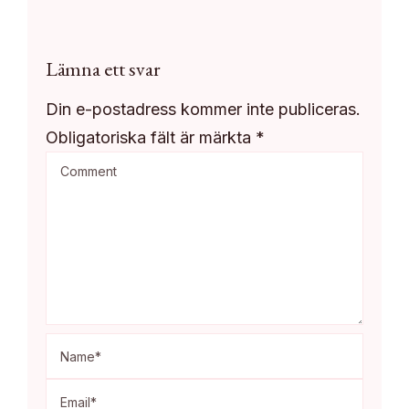
Lämna ett svar
Din e-postadress kommer inte publiceras.
Obligatoriska fält är märkta
*