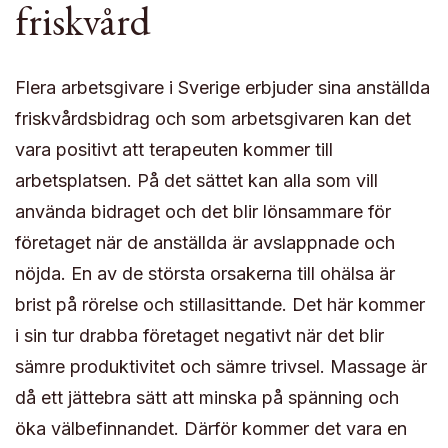
friskvård
Flera arbetsgivare i Sverige erbjuder sina anställda
friskvårdsbidrag och som arbetsgivaren kan det
vara positivt att terapeuten kommer till
arbetsplatsen. På det sättet kan alla som vill
använda bidraget och det blir lönsammare för
företaget när de anställda är avslappnade och
nöjda. En av de största orsakerna till ohälsa är
brist på rörelse och stillasittande. Det här kommer
i sin tur drabba företaget negativt när det blir
sämre produktivitet och sämre trivsel. Massage är
då ett jättebra sätt att minska på spänning och
öka välbefinnandet. Därför kommer det vara en