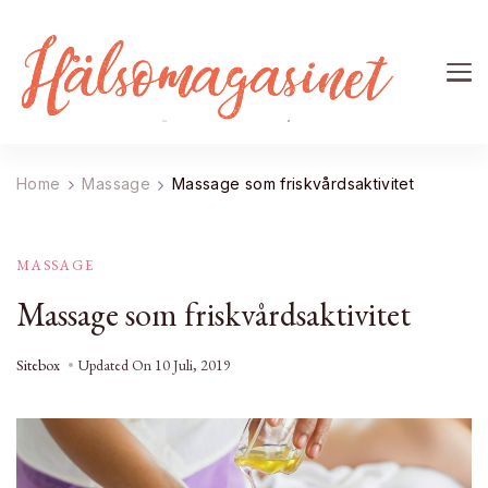
Home
Massage
Massage som friskvårdsaktivitet
MASSAGE
Massage som friskvårdsaktivitet
Sitebox
Updated On
10 Juli, 2019