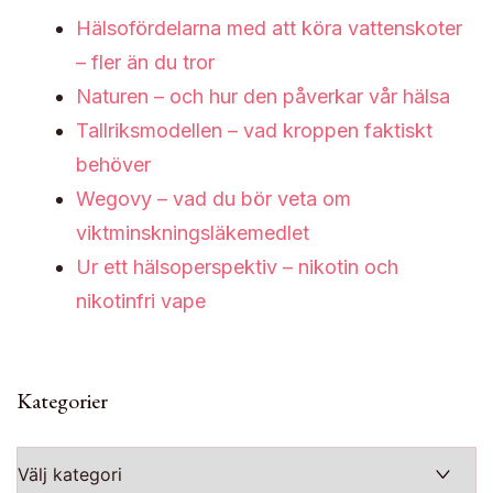
Hälsofördelarna med att köra vattenskoter
– fler än du tror
Naturen – och hur den påverkar vår hälsa
Tallriksmodellen – vad kroppen faktiskt
behöver
Wegovy – vad du bör veta om
viktminskningsläkemedlet
Ur ett hälsoperspektiv – nikotin och
nikotinfri vape
Kategorier
Kategorier