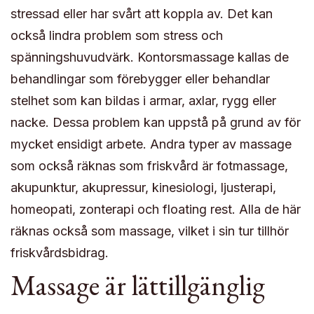
stressad eller har svårt att koppla av. Det kan
också lindra problem som stress och
spänningshuvudvärk. Kontorsmassage kallas de
behandlingar som förebygger eller behandlar
stelhet som kan bildas i armar, axlar, rygg eller
nacke. Dessa problem kan uppstå på grund av för
mycket ensidigt arbete. Andra typer av massage
som också räknas som friskvård är fotmassage,
akupunktur, akupressur, kinesiologi, ljusterapi,
homeopati, zonterapi och floating rest. Alla de här
räknas också som massage, vilket i sin tur tillhör
friskvårdsbidrag.
Massage är lättillgänglig