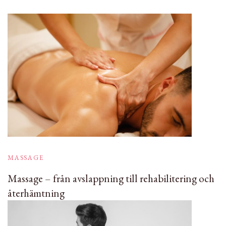
MASSAGE
Massage – från avslappning till rehabilitering och
återhämtning