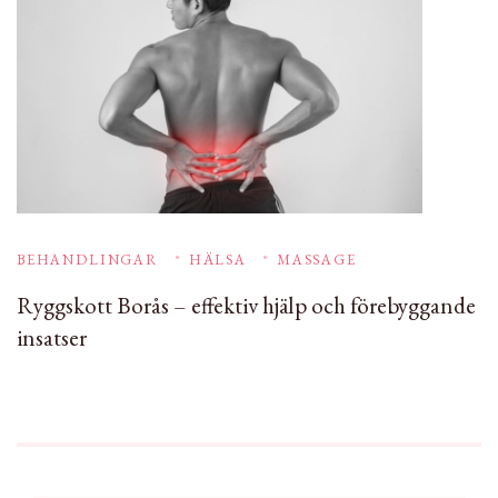
BEHANDLINGAR
HÄLSA
MASSAGE
Ryggskott Borås – effektiv hjälp och förebyggande
insatser