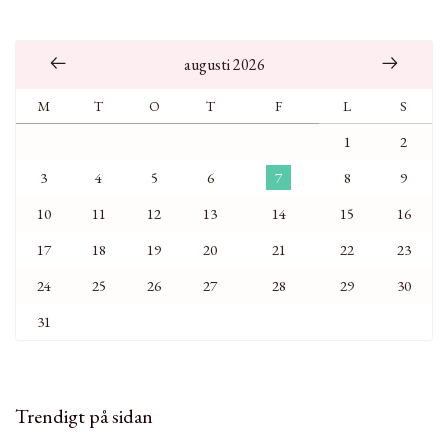
augusti 2026
M
T
O
T
F
L
S
1
2
3
4
5
6
7
8
9
10
11
12
13
14
15
16
17
18
19
20
21
22
23
24
25
26
27
28
29
30
31
Trendigt på sidan