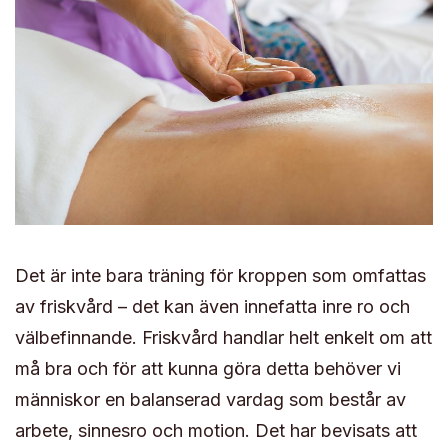
Det är inte bara träning för kroppen som omfattas
av friskvård – det kan även innefatta inre ro och
välbefinnande. Friskvård handlar helt enkelt om att
må bra och för att kunna göra detta behöver vi
människor en balanserad vardag som består av
arbete, sinnesro och motion. Det har bevisats att